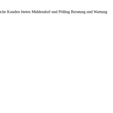
bliche Kunden bieten Middendorf und Pölling Beratung und Wartung