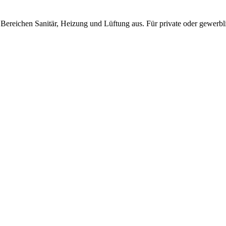
 Bereichen Sanitär, Heizung und Lüftung aus. Für private oder gewer