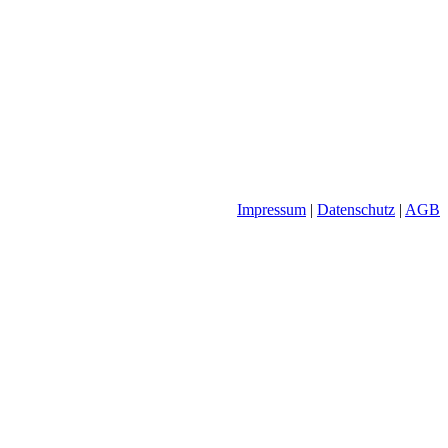
Impressum
|
Datenschutz
|
AGB