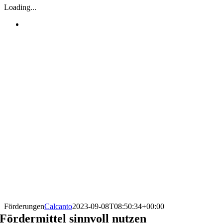
Loading...
Förderungen
Calcanto
2023-09-08T08:50:34+00:00
Fördermittel sinnvoll nutzen