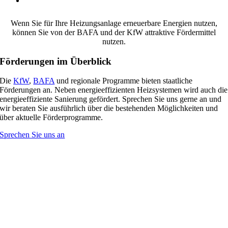
Wenn Sie für Ihre Heizungsanlage erneuerbare Energien nutzen,
können Sie von der BAFA und der KfW attraktive Fördermittel
nutzen.
Förderungen im Überblick
Die
KfW
,
BAFA
und regionale Programme bieten staatliche
Förderungen an. Neben energieeffizienten Heizsystemen wird auch die
energieeffiziente Sanierung gefördert. Sprechen Sie uns gerne an und
wir beraten Sie ausführlich über die bestehenden Möglichkeiten und
über aktuelle Förderprogramme.
Sprechen Sie uns an