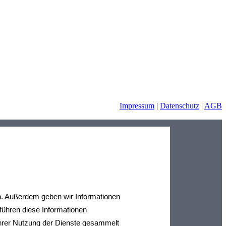
Impressum
|
Datenschutz
|
AGB