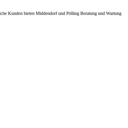
bliche Kunden bieten Middendorf und Pölling Beratung und Wartung