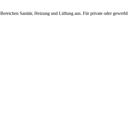
 Bereichen Sanitär, Heizung und Lüftung aus. Für private oder gewer