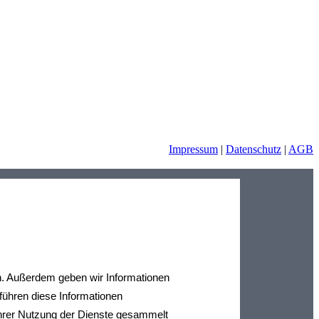
Impressum
|
Datenschutz
|
AGB