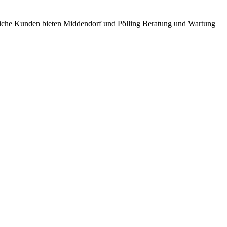
bliche Kunden bieten Middendorf und Pölling Beratung und Wartung