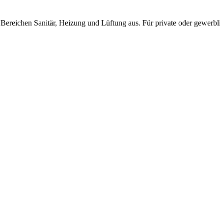
 Bereichen Sanitär, Heizung und Lüftung aus. Für private oder gewer