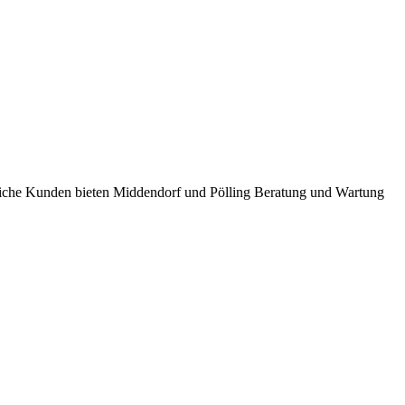
bliche Kunden bieten Middendorf und Pölling Beratung und Wartung