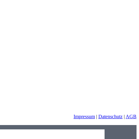
Impressum
|
Datenschutz
|
AGB